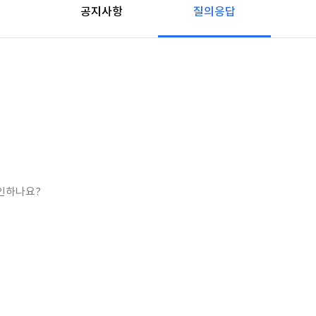
공지사항
질의응답
확인하나요?