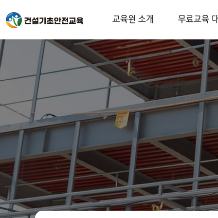
교육원 소개
무료교육 