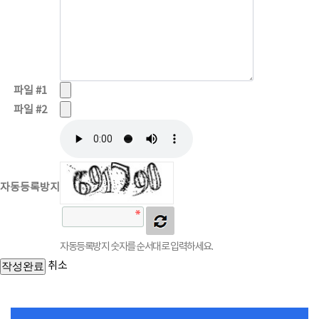
파일 #1
파일 #2
자동등록방지
자동등록방지 숫자를 순서대로 입력하세요.
취소