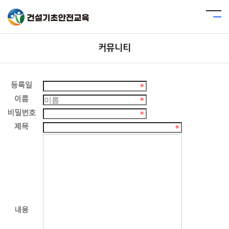
커뮤니티
등록일
이름
비밀번호
제목
내용