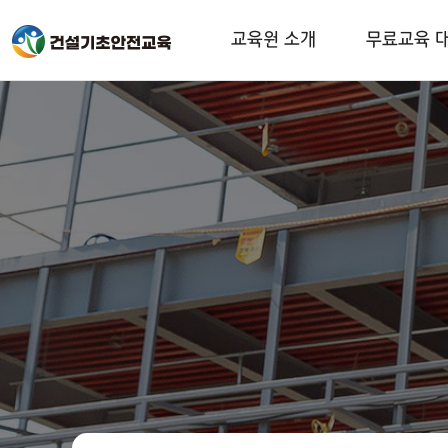
교육원 소개
무료교육 