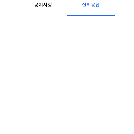
공지사항
질의응답