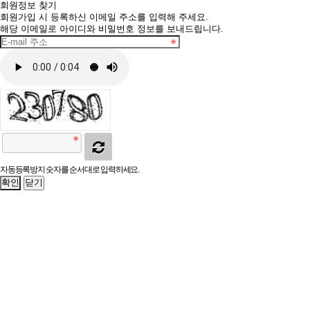
회원정보 찾기
회원가입 시 등록하신 이메일 주소를 입력해 주세요.
해당 이메일로 아이디와 비밀번호 정보를 보내드립니다.
자동등록방지 숫자를 순서대로 입력하세요.
닫기