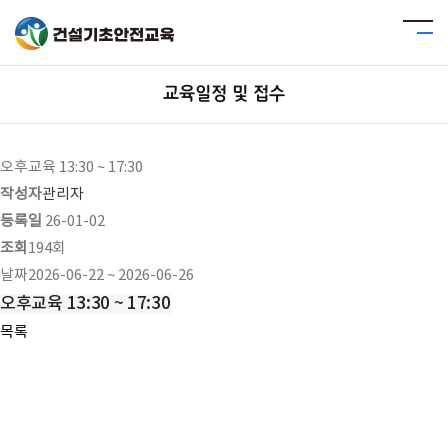
교육일정 및 접수
오후교육 13:30 ~ 17:30
작성자
관리자
등록일
26-01-02
조회
194회
날짜
2026-06-22 ~ 2026-06-26
오후교육 13:30 ~ 17:30
목록