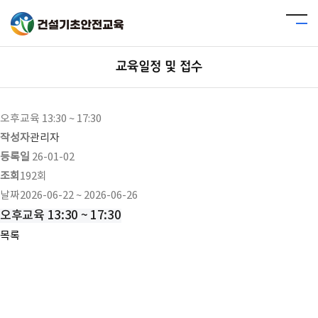
교육일정 및 접수
오후교육 13:30 ~ 17:30
작성자
관리자
등록일
26-01-02
조회
192회
날짜
2026-06-22 ~ 2026-06-26
오후교육 13:30 ~ 17:30
목록