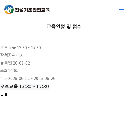
교육일정 및 접수
오후교육 13:30 ~ 17:30
작성자
관리자
등록일
26-01-02
조회
193회
날짜
2026-06-22 ~ 2026-06-26
오후교육 13:30 ~ 17:30
목록