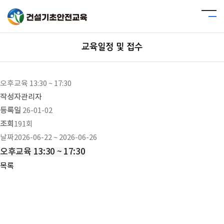
교육일정 및 접수
오후교육 13:30 ~ 17:30
작성자
관리자
등록일
26-01-02
조회
191회
날짜
2026-06-22 ~ 2026-06-26
오후교육 13:30 ~ 17:30
목록