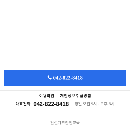
042-822-8418
이용약관
개인정보 취급방침
042-822-8418
대표전화
평일 오전 9시 - 오후 6시
건설기초안전교육