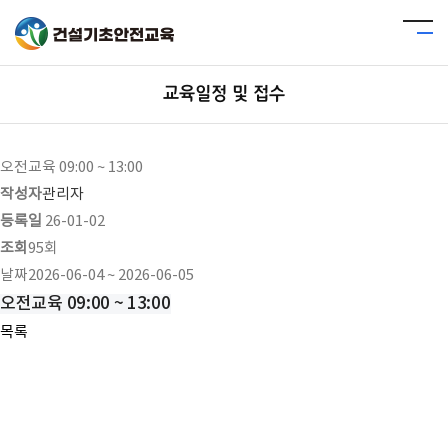
교육일정 및 접수
오전교육 09:00 ~ 13:00
작성자
관리자
등록일
26-01-02
조회
95회
날짜
2026-06-04 ~ 2026-06-05
오전교육 09:00 ~ 13:00
목록